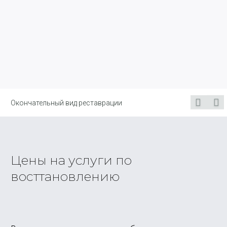
Окончательный вид реставрации
Цены на услуги по
восттановлению