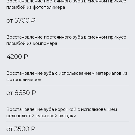
Восстановление постоянного зуба в сменном прикусе
пломбой из фотополимера
от 5700
₽
Восстановление постоянного зуба в сменном прикусе
пломбой из компомера
4200
₽
Восстановление зуба с использованием материалов из
фотополимеров
от 8650
₽
Восстановление зуба коронкой с использованием
цельнолитой культевой вкладки
от 3500
₽