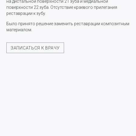
на дистальной поверхности 21 зуба и медиальной
поверхности 22 зуба. Отсутствие краевого прилегания
реставрации к зубу.
Было принято решение заменить реставрации композитным
материалом.
ЗАПИСАТЬСЯ К ВРАЧУ