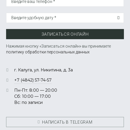
Введите ваш телефон *
Введите удобную дату *
ЗАПИСАТЬСЯ ОНЛАЙН
Нажимая кнопку «Записаться онлайн» вы принимаете
политику обработки персональных данных
г. Калуга, ул. Никитина, д. 3а
+7 (4842) 57-74-57
Пн-Пт: 8:00 — 20:00
Сб: 10:00 — 17:00
Вс: по записи
НАПИСАТЬ В TELEGRAM