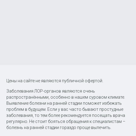
Цены на сайте не являются публичной офертой.
Заболевания ЛОР-органов являются очень
распространёнными, особенно в нашем суровом климате.
Выявление болезни на ранней стадии поможет избежать
проблем в будущем. Если у вас часто бывают простудные
заболевания, то тем более рекомендуется посещать врача
регулярно. Не стоит бояться обращения к специалистам –
болезнь на ранней стадии гораздо проще вылечить.