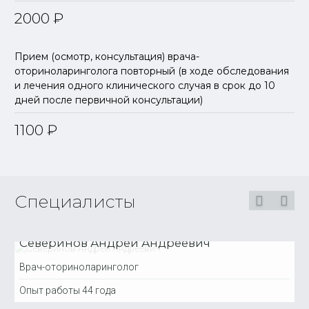
2000
₽
Прием (осмотр, консультация) врача-
оториноларинголога повторный (в ходе обследования
и лечения одного клинического случая в срок до 10
дней после первичной консультации)
1100
₽
Специалисты
Северинов Андрей Андреевич
Врач-оториноларинголог
Опыт работы
44 года