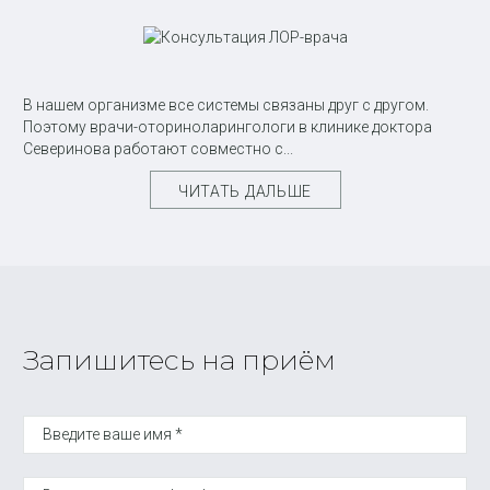
В нашем организме все системы связаны друг с другом.
Поэтому врачи-оториноларингологи в клинике доктора
Северинова работают совместно с...
ЧИТАТЬ ДАЛЬШЕ
Запишитесь на приём
Введите ваше имя *