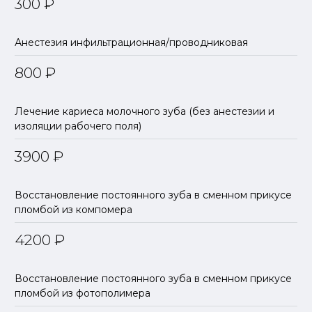
300
₽
Анестезия инфильтрационная/проводниковая
800
₽
Лечение кариеса молочного зуба (без анестезии и
изоляции рабочего поля)
3900
₽
Восстановление постоянного зуба в сменном прикусе
пломбой из компомера
4200
₽
Восстановление постоянного зуба в сменном прикусе
пломбой из фотополимера