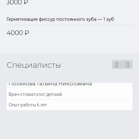
3000
₽
Герметизация фиссур постоянного зуба — 1 зуб
4000
₽
Специалисты
Полякова Татьяна Николаевна
Врач-стоматолог детский
Опыт работы
6 лет