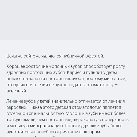
Цены на сайте не являются публичной офертой.
Хорошее состояние молочных зубов способствует росту
здоровых постоянных зубов. Кариес и пульпит у детей
влияют на зачатки постоянных зубов, поэтому миф о том,
что до их появления не нужно ходить к стоматологу —
неверный.
Лечение зубов у детей значительно отличается от лечения
взрослых — из-за этого детская стоматология является
отдельной специальностью. Молочные зубы имеют более
тонкую эмаль, чем постоянные, шероховатую поверхность
и меньшую минерализацию. Поэтому детские зубы более
чувствительны к неблагоприятным факторам.