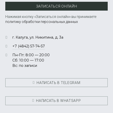
ЗАПИСАТЬСЯ ОНЛАЙН
Нажимая кнопку «Записаться онлайн» вы принимаете
политику обработки персональных данных
г. Калуга, ул. Никитина, д. 3а
+7 (4842) 57-74-57
Пн-Пт: 8:00 — 20:00
Сб: 10:00 — 17:00
Вс: по записи
НАПИСАТЬ В TELEGRAM
НАПИСАТЬ В WHATSAPP