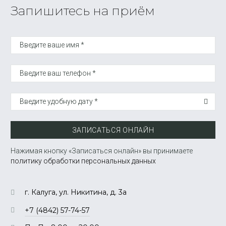
Запишитесь на приём
Введите ваше имя *
Введите ваш телефон *
Введите удобную дату *
ЗАПИСАТЬСЯ ОНЛАЙН
Нажимая кнопку «Записаться онлайн» вы принимаете
политику обработки персональных данных
г. Калуга, ул. Никитина, д. 3а
+7 (4842) 57-74-57