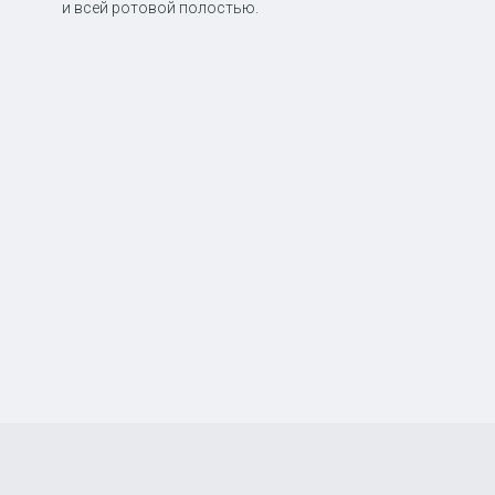
и всей ротовой полостью.