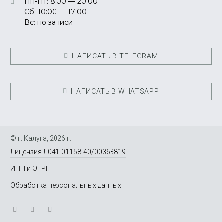
Пн-Пт: 8:00 — 20:00
Сб: 10:00 — 17:00
Вс: по записи
НАПИСАТЬ В TELEGRAM
НАПИСАТЬ В WHATSAPP
© г. Калуга, 2026 г.
Лицензия Л041-01158-40/00363819
ИНН и ОГРН
Обработка персональных данных