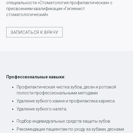
специальности «Стоматология профилактическая» с
присвоением квалификации «Гигиенист
стоматологический»
ЗАПИСАТЬСЯ К ВРАЧУ
Профессиональные навыки:
Профилактическая чистка зубов, десен и ротовой
полости профессиональными методами.
Удаление зубного камня и профилактика кариеса.
Удаление зубного налета.
Подбор индивидуальных средств защиты зубов.
Рекомендации пациентам по уходу за зубами, деснами