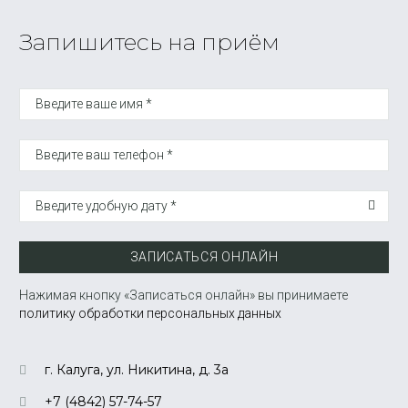
Запишитесь на приём
Введите ваше имя *
Введите ваш телефон *
Введите удобную дату *
ЗАПИСАТЬСЯ ОНЛАЙН
Нажимая кнопку «Записаться онлайн» вы принимаете
политику обработки персональных данных
г. Калуга, ул. Никитина, д. 3а
+7 (4842) 57-74-57