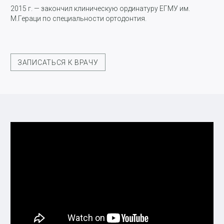
2015 г. — закончил клиническую ординатуру ЕГМУ им.
М.Гераци по специальности ортодонтия.
ЗАПИСАТЬСЯ К ВРАЧУ