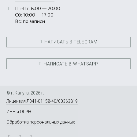
Пн-Пт: 8:00 — 20:00
Сб: 10:00 — 17:00
Вс: по записи
НАПИСАТЬ В TELEGRAM
НАПИСАТЬ В WHATSAPP
© г. Калуга, 2026 г.
Лицензия Л041-01158-40/00363819
ИНН и ОГРН
Обработка персональных данных