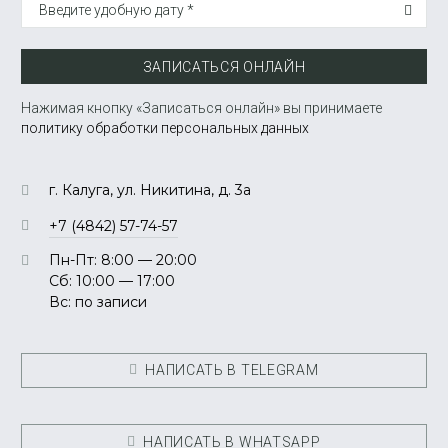
Введите удобную дату *
ЗАПИСАТЬСЯ ОНЛАЙН
Нажимая кнопку «Записаться онлайн» вы принимаете
политику обработки персональных данных
г. Калуга, ул. Никитина, д. 3а
+7 (4842) 57-74-57
Пн-Пт: 8:00 — 20:00
Сб: 10:00 — 17:00
Вс: по записи
НАПИСАТЬ В TELEGRAM
НАПИСАТЬ В WHATSAPP