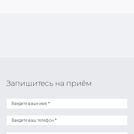
Запишитесь на приём
Введите ваше имя *
Введите ваш телефон *