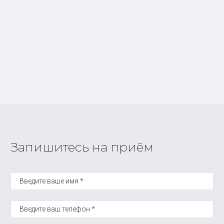
Запишитесь на приём
Введите ваше имя *
Введите ваш телефон *