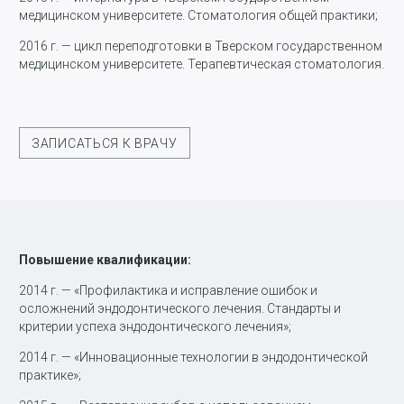
медицинском университете. Стоматология общей практики;
2016 г. — цикл переподготовки в Тверском государственном
медицинском университете. Терапевтическая стоматология.
ЗАПИСАТЬСЯ К ВРАЧУ
Повышение квалификации:
2014 г. — «Профилактика и исправление ошибок и
осложнений эндодонтического лечения. Стандарты и
критерии успеха эндодонтического лечения»;
2014 г. — «Инновационные технологии в эндодонтической
практике»;