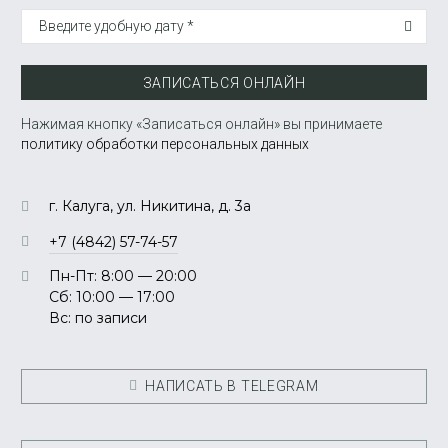
Введите удобную дату *
ЗАПИСАТЬСЯ ОНЛАЙН
Нажимая кнопку «Записаться онлайн» вы принимаете
политику обработки персональных данных
г. Калуга, ул. Никитина, д. 3а
+7 (4842) 57-74-57
Пн-Пт: 8:00 — 20:00
Сб: 10:00 — 17:00
Вс: по записи
НАПИСАТЬ В TELEGRAM