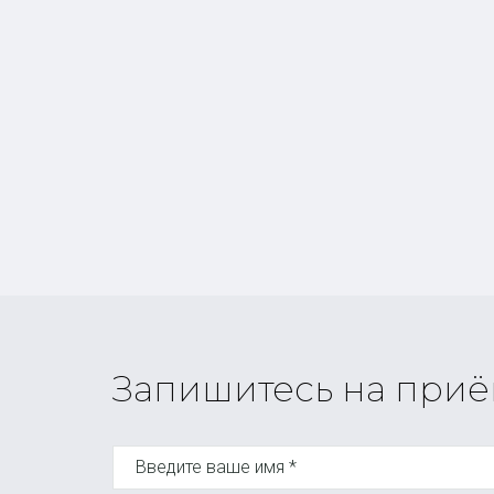
Запишитесь на при
Введите ваше имя *