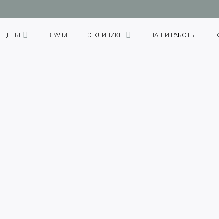
И ЦЕНЫ
ВРАЧИ
О КЛИНИКЕ
НАШИ РАБОТЫ