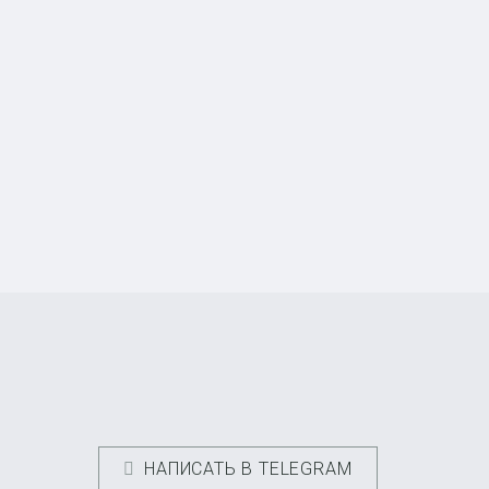
НАПИСАТЬ В TELEGRAM