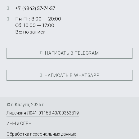
+7 (4842) 57-74-57
Пн-Пт: 8:00 — 20:00
Сб: 10:00 — 17:00
Вс: по записи
НАПИСАТЬ В TELEGRAM
НАПИСАТЬ В WHATSAPP
© г. Калуга, 2026 г.
Лицензия Л041-01158-40/00363819
ИНН и ОГРН
Обработка персональных данных