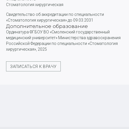
Стоматология хирургическая
Свидетельство об аккредитации по специальности
«Стоматология хирургическая» до 09.03.2031
Дополнительное образование
Ординатура ФГБОУ ВО «Смоленский государственный
медицинский университет» Министерства здравоохранения
Российской Федерации по специальности «Стоматология
хирургическая», 2025
ЗАПИСАТЬСЯ К ВРАЧУ