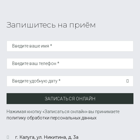
Запишитесь на приём
Введите ваше имя *
Введите ваш телефон *
Введите удобную дату *
ЗАПИСАТЬСЯ ОНЛАЙН
Нажимая кнопку «Записаться онлайн» вы принимаете
политику обработки персональных данных
г. Калуга, ул. Никитина, д. 3а